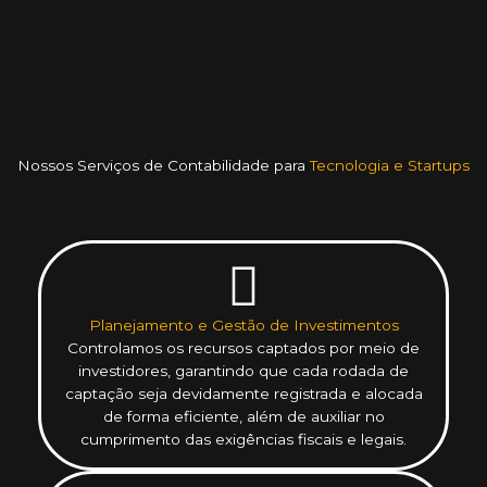
Nossos Serviços de Contabilidade para
Tecnologia e Startups
Planejamento e Gestão de Investimentos
Controlamos os recursos captados por meio de
investidores, garantindo que cada rodada de
captação seja devidamente registrada e alocada
de forma eficiente, além de auxiliar no
cumprimento das exigências fiscais e legais.