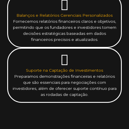
Balanços e Relatórios Gerenciais Personalizados
Fornecemos relatórios financeiros claros e objetivos,
permitindo que os fundadores e investidores tomem
decisões estratégicas baseadas em dados
financeiros precisos e atualizados.
Suporte na Captação de Investimentos
Preparamos demonstrações financeiras e relatórios
que são essenciais para negociações com
investidores, além de oferecer suporte contínuo para
as rodadas de captação.