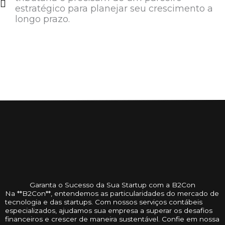
estratégico para planejar seu crescimento a
longo prazo.
Garanta o Sucesso da Sua Startup com a B2Con
Na **B2Con**, entendemos as particularidades do mercado de
tecnologia e das startups. Com nossos serviços contábeis
especializados, ajudamos sua empresa a superar os desafios
financeiros e crescer de maneira sustentável. Confie em nossa