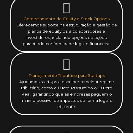
Gerenciamento de Equity e Stock Options
Oferecemos suporte na estruturação e gestão de
planos de equity para colaboradores e
investidores, incluindo opções de ações,
garantindo conformidade legal e financeira.
Planejamento Tributário para Startups
Ajudamos startups a escolher o melhor regime
tributário, como o Lucro Presumido ou Lucro
Real, garantindo que as empresas paguem o
mínimo possível de impostos de forma legal e
eficiente.