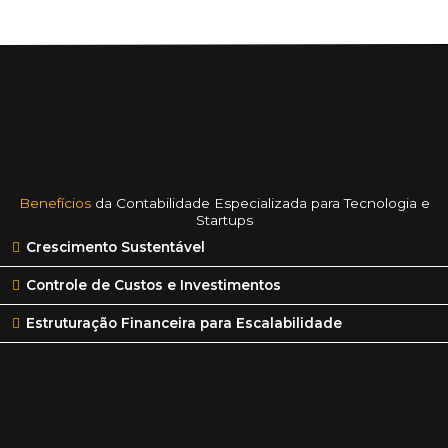
Benefícios
da Contabilidade Especializada para Tecnologia e
Startups
Crescimento Sustentável
Controle de Custos e Investimentos
Estruturação Financeira para Escalabilidade