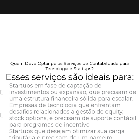
Quem Deve Optar pelos Serviços de Contabilidade para
Tecnologia e Startups?
Esses serviços são ideais para:
Startups em fase de captação de
investimentos ou expansão, que precisam de
uma estrutura financeira sólida para escalar.
Empresas de tecnologia que enfrentam
desafios relacionados a gestão de equity,
stock options, e precisam de suporte contábil
para programas de incentivo.
Startups que desejam otimizar sua carga
tributária e precisam de um parceiro