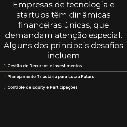
Empresas de tecnologia e
startups têm dinâmicas
financeiras únicas, que
demandam atenção especial.
Alguns dos principais desafios
incluem
Gestão de Recursos e Investimentos
Planejamento Tributário para Lucro Futuro
Controle de Equity e Participações