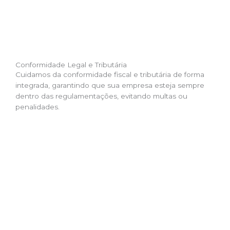
Conformidade Legal e Tributária
Cuidamos da conformidade fiscal e tributária de forma
integrada, garantindo que sua empresa esteja sempre
dentro das regulamentações, evitando multas ou
penalidades.