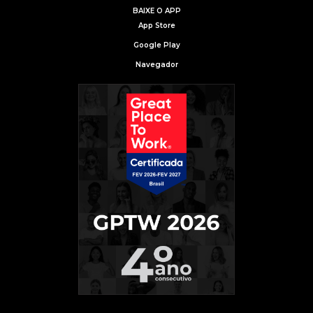
BAIXE O APP
App Store
Google Play
Navegador