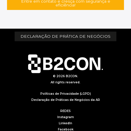
Entre em contato e cresça com segurança e
eficiência!
DECLARAÇÃO DE PRÁTICA DE NEGÓCIOS
© 2026 B2CON.
All rights reserved.
Políticas de Privacidade (LGPD)
Declaração de Práticas de Negócios da AR
REDES
Instagram
LinkedIn
Facebook