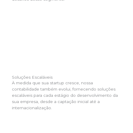
Soluções Escaláveis
À medida que sua startup cresce, nossa
contabilidade também evolui, fornecendo soluções
escaláveis para cada estágio do desenvolvimento da
sua empresa, desde a captação inicial até a
internacionalização.