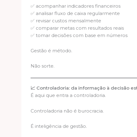
✅ acompanhar indicadores financeiros
✅ analisar fluxo de caixa regularmente
✅ revisar custos mensalmente
✅ comparar metas com resultados reais
✅ tomar decisões com base em números
Gestão é método.
Não sorte.
📈 Controladoria: da informação à decisão es
É aqui que entra a controladoria.
Controladoria não é burocracia.
É inteligência de gestão.