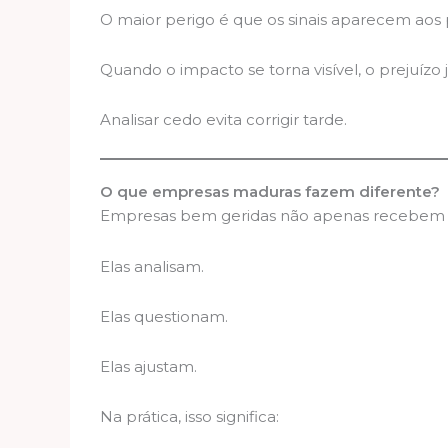
O maior perigo é que os sinais aparecem aos
Quando o impacto se torna visível, o prejuízo j
Analisar cedo evita corrigir tarde.
O que empresas maduras fazem diferente?
Empresas bem geridas não apenas recebem r
Elas analisam.
Elas questionam.
Elas ajustam.
Na prática, isso significa: