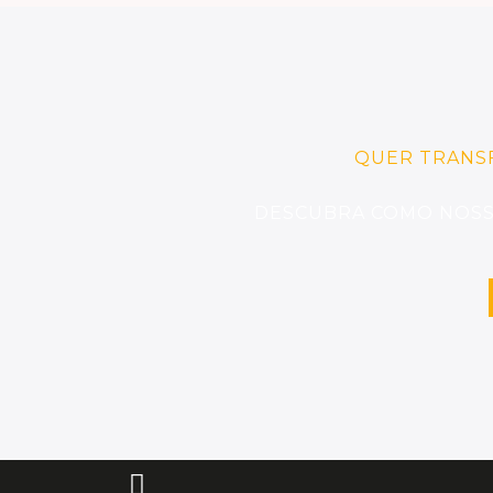
QUER TRANS
DESCUBRA COMO NOSSO