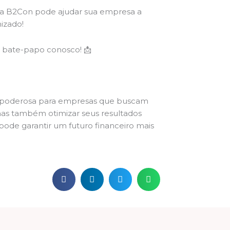
a B2Con pode ajudar sua empresa a
izado!
bate-papo conosco! 📩
a poderosa para empresas que buscam
mas também otimizar seus resultados
pode garantir um futuro financeiro mais