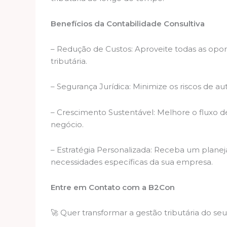
Benefícios da Contabilidade Consultiva
– Redução de Custos: Aproveite todas as oport
tributária.
– Segurança Jurídica: Minimize os riscos de aut
– Crescimento Sustentável: Melhore o fluxo de
negócio.
– Estratégia Personalizada: Receba um planej
necessidades específicas da sua empresa.
Entre em Contato com a B2Con
🚀 Quer transformar a gestão tributária do se