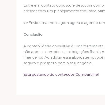
Entre em contato conosco e descubra como 
crescer com um planejamento tributário otim
👉 Envie uma mensagem agora e agende um 
Conclusão
A contabilidade consultiva é uma ferrament
não apenas cumprir suas obrigações fiscais, 
financeiros. Ao adotar essa abordagem, você 
seguro e próspero para o seu negócio.
Está gostando do conteúdo? Compartilhe!