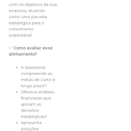
com os objetivos da sua
empresa, atuando
como uma parceira
estratégica para o
crescimento
sustentável.
✅
Como avaliar esse
alinhamento?
A assessoria
compreende as
metas de curto e
longo prazo?
Oferece análises
financeiras que
apoiam as
decisões
estratégicas?
Apresenta
soluções