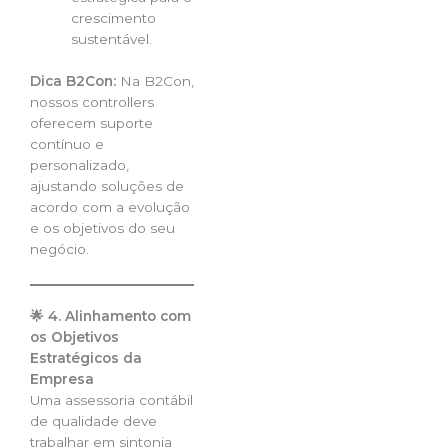
crescimento
sustentável.
Dica B2Con:
Na B2Con,
nossos controllers
oferecem suporte
contínuo e
personalizado,
ajustando soluções de
acordo com a evolução
e os objetivos do seu
negócio.
🌟 4. Alinhamento com
os Objetivos
Estratégicos da
Empresa
Uma assessoria contábil
de qualidade deve
trabalhar em sintonia