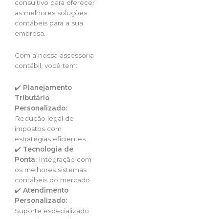
consultivo para oferecer
as melhores soluções
contábeis para a sua
empresa.
Com a nossa assessoria
contábil, você tem:
✔️
Planejamento
Tributário
Personalizado:
Redução legal de
impostos com
estratégias eficientes.
✔️
Tecnologia de
Ponta:
Integração com
os melhores sistemas
contábeis do mercado.
✔️
Atendimento
Personalizado:
Suporte especializado