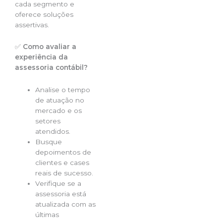
cada segmento e
oferece soluções
assertivas.
✅
Como avaliar a
experiência da
assessoria contábil?
Analise o tempo
de atuação no
mercado e os
setores
atendidos.
Busque
depoimentos de
clientes e cases
reais de sucesso.
Verifique se a
assessoria está
atualizada com as
últimas