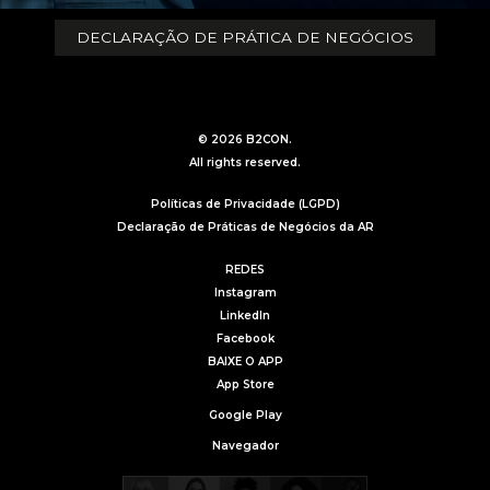
DECLARAÇÃO DE PRÁTICA DE NEGÓCIOS
© 2026 B2CON.
All rights reserved.
Políticas de Privacidade (LGPD)
Declaração de Práticas de Negócios da AR
REDES
Instagram
LinkedIn
Facebook
BAIXE O APP
App Store
Google Play
Navegador