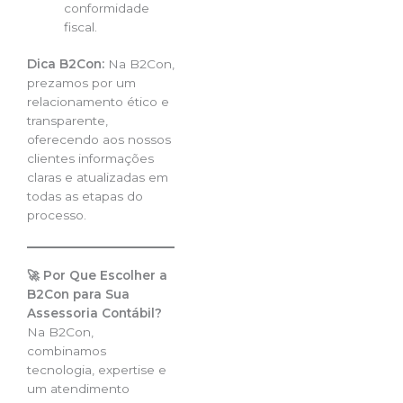
conformidade
fiscal.
Dica B2Con:
Na B2Con,
prezamos por um
relacionamento ético e
transparente,
oferecendo aos nossos
clientes informações
claras e atualizadas em
todas as etapas do
processo.
🚀 Por Que Escolher a
B2Con para Sua
Assessoria Contábil?
Na B2Con,
combinamos
tecnologia, expertise e
um atendimento