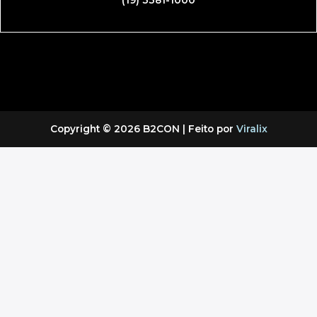
Copyright © 2026 B2CON | Feito por
Viralix