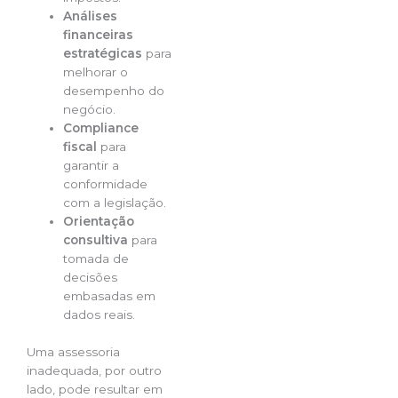
Análises
financeiras
estratégicas
para
melhorar o
desempenho do
negócio.
Compliance
fiscal
para
garantir a
conformidade
com a legislação.
Orientação
consultiva
para
tomada de
decisões
embasadas em
dados reais.
Uma assessoria
inadequada, por outro
lado, pode resultar em